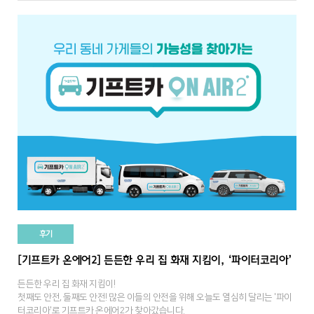
후기
[기프트카 온에어2] 든든한 우리 집 화재 지킴이, ‘파이터코리아’
든든한 우리 집 화재 지킴이!
첫째도 안전, 둘째도 안전! 많은 이들의 안전을 위해 오늘도 열심히 달리는 '파이
터코리아'로 기프트카 온에어2가 찾아갔습니다.