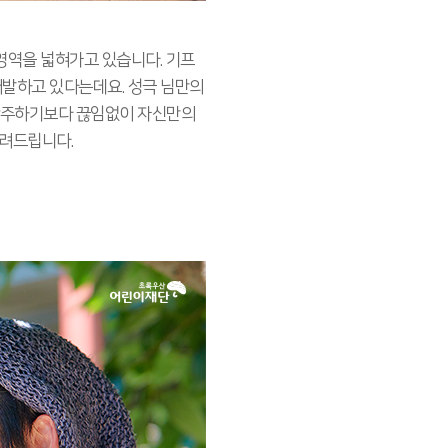
 영역을 넓혀가고 있습니다. 기프
개발하고 있다는데요. 성극 님만의
 안주하기보다 끊임없이 자신만의
들려드립니다.