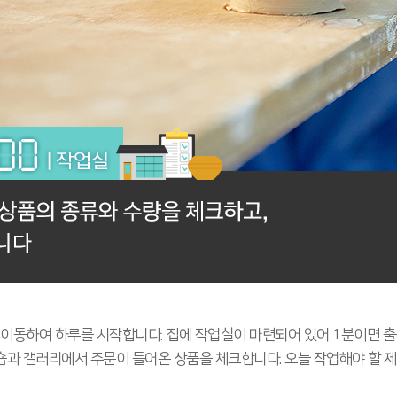
이동하여 하루를 시작합니다. 집에 작업실이 마련되어 있어 1분이면 출근
과 갤러리에서 주문이 들어온 상품을 체크합니다. 오늘 작업해야 할 제