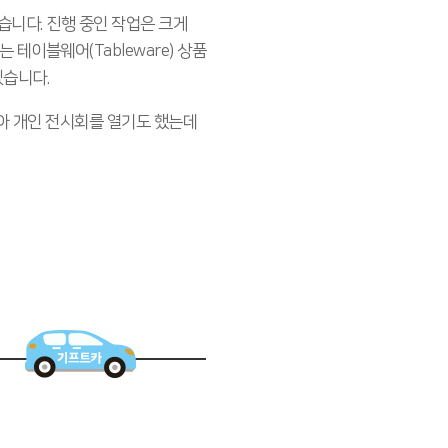
습니다. 진행 중인 작업은 크게
 테이블웨어(Tableware) 상품
있습니다.
받아 개인 전시회를 열기도 했는데