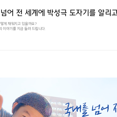
를 넘어 전 세계에 박성극 도자기를 알리
어떻게 채워지고 있을까요?
의 이야기를 지금 들려 드립니다.