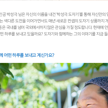
인공 박성극 님은 자신의 이름을 내건 ‘박성극 도자기’를 통해 자신만의
라는 색다른 도전을 이어가면서도 매년 새로운 컨셉의 도자기 상품까지 
동은 국내를 넘어 국외에서까지 많은 관심을 가질 정도랍니다. 현재에
어떤 하루를 보내고 있을까요? 도자기와 함께하는 그의 이야기를 지금 
함께 어떤 하루를 보내고 계신가요?