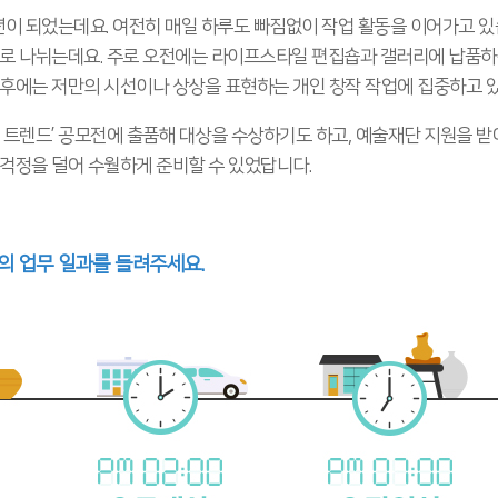
년이 되었는데요. 여전히 매일 하루도 빠짐없이 작업 활동을 이어가고 있
 가지로 나뉘는데요. 주로 오전에는 라이프스타일 편집숍과 갤러리에 납품하는
오후에는 저만의 시선이나 상상을 표현하는 개인 창작 작업에 집중하고 
자 트렌드’ 공모전에 출품해 대상을 수상하기도 하고, 예술재단 지원을 
 걱정을 덜어 수월하게 준비할 수 있었답니다.
님의 업무 일과를 들려주세요.