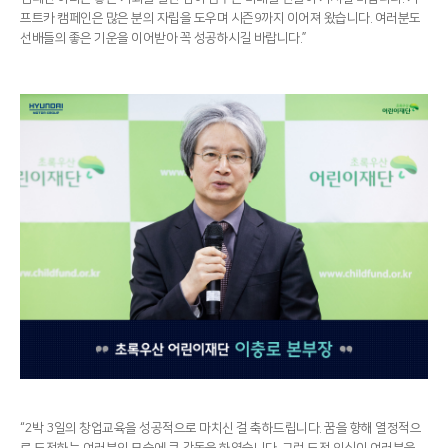
프트카 캠페인은 많은 분의 자립을 도우며 시즌9까지 이어져 왔습니다. 여러분도
선배들의 좋은 기운을 이어받아 꼭 성공하시길 바랍니다.”
“2박 3일의 창업교육을 성공적으로 마치신 걸 축하드립니다. 꿈을 향해 열정적으
로 도전하는 여러분의 모습에 큰 감동을 하였습니다. 그런 도전 의식이 여러분을