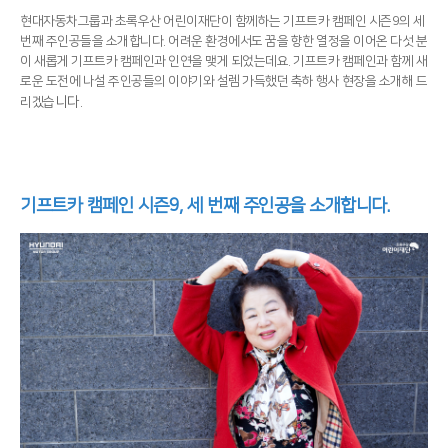
현대자동차그룹과 초록우산 어린이재단이 함께하는 기프트카 캠페인 시즌9의 세
번째 주인공들을 소개합니다. 어려운 환경에서도 꿈을 향한 열정을 이어온 다섯 분
이 새롭게 기프트카 캠페인과 인연을 맺게 되었는데요. 기프트카 캠페인과 함께 새
로운 도전에 나설 주인공들의 이야기와 설렘 가득했던 축하 행사 현장을 소개해 드
니다.
리겠습
기프트카 캠페인 시즌9, 세 번째 주인공을 소개합니다.