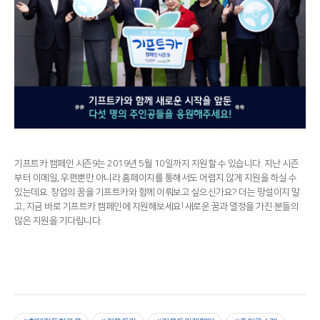
기프트카 캠페인 시즌9는 2019년 5월 10일까지 지원할 수 있습니다. 지난 시즌
부터 이메일, 우편뿐만 아니라 홈페이지를 통해서도 어렵지 않게 지원을 하실 수
있는데요. 창업의 꿈을 기프트카와 함께 이뤄보고 싶으신가요? 더는 망설이지 말
고, 지금 바로 기프트카 캠페인에 지원해보세요! 새로운 꿈과 열정을 가진 분들의
많은 지원을 기다립니다.