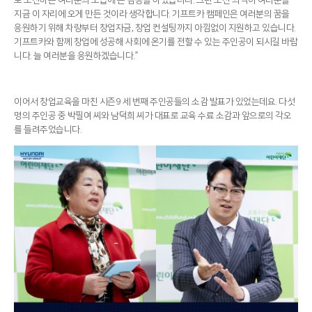
지금 이 자리에 오게 만든 것이라 생각합니다. 기프트카 캠페인은 여러분의 꿈을
응원하기 위해 차량부터 창업자금, 창업 컨설팅까지 아낌없이 지원하고 있습니다.
기프트카와 함께 창업에 성공해 사회에 온기를 전할 수 있는 주인공이 되시길 바랍
니다. 늘 여러분을 응원하겠습니다.”
이어서 창업교육을 마친 시즌9 세 번째 주인공들의 소감 발표가 있었는데요. 다섯
명의 주인공 중 박필여 씨와 남덕희 씨가 대표로 교육 수료 소감과 앞으로의 각오
를 들려주었습니다.