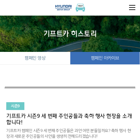
기프트카 히스토리
캠페인 영상
캠페인 아카이브
시즌9
기프트카 시즌9 세 번째 주인공들과 축하 행사 현장을 소개
합니다!
기프트카 캠페인 시즌9 세 번째 주인공들은 과연 어떤 분들일까요?
축하 행사 현
장과 새로운 주인공들의 사연을 생생히 전해드리겠습니다!