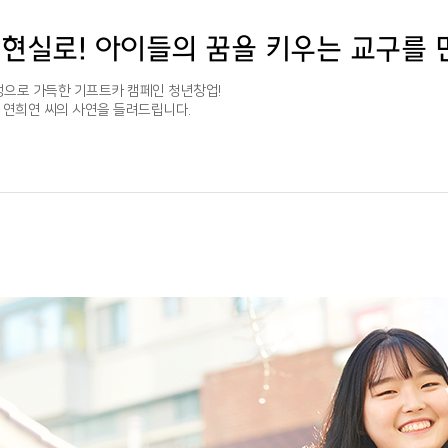
 현실로! 아이들의 꿈을 키우는 교구를 
정으로 가득한 기프트카 캠페인 청년창업!
 연희연 씨의 사연을 들려드립니다.