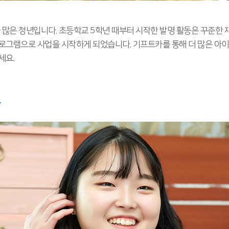
꿈 많은 청년입니다. 초등학교 5학년 때부터 시작한 발명 활동은 꾸준한
로그램으로 사업을 시작하게 되었습니다. 기프트카를 통해 더 많은 아이
세요.