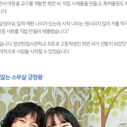
서 아동용 교구를 개발한 희연 씨. 직접 시제품을 만들고, 특허출원도
니다.
었어요. 입학 제한 나이가 있는데 시작 나이는 명시되지 않아 저를 적
각종 서류를 직접 만들어 제출했습니다.”
습니다. 청년창업사관학교 최초로 고등학생인 희연 씨가 선발이 되었던 
격적으로 사업을 시작할 수 있었습니다.
 않는 스무살 긍정왕