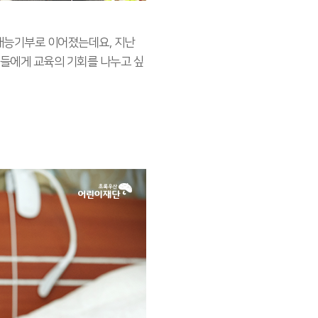
 재능기부로 이어졌는데요, 지난
들에게 교육의 기회를 나누고 싶