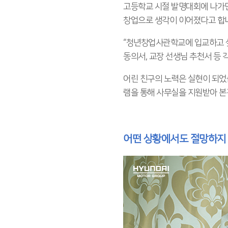
고등학교 시절 발명대회에 나가면
창업으로 생각이 이어졌다고 합
“청년창업사관학교에 입교하고 싶
동의서, 교장 선생님 추천서 등 
어린 친구의 노력은 실현이 되었
램을 통해 사무실을 지원받아 본
어떤 상황에서도 절망하지