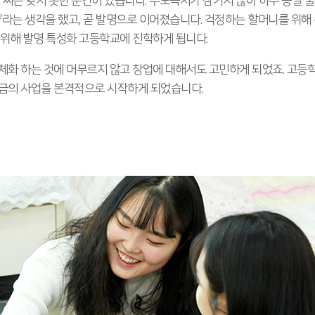
 씨는 잊지 못한 순간이 있습니다. 수도꼭지가 잠기지 않아 하루 종일 물을
’라는 생각을 했고, 곧 발명으로 이어졌습니다. 걱정하는 할머니를 위해 
 위해 발명 특성화 고등학교에 진학하게 됩니다.
체화 하는 것에 머무르지 않고 창업에 대해서도 고민하게 되었죠. 고등학
금의 사업을 본격적으로 시작하게 되었습니다.