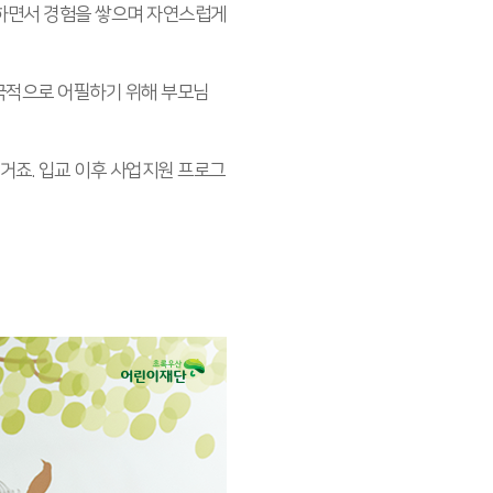
 하면서 경험을 쌓으며 자연스럽게
극적으로 어필하기 위해 부모님
거죠. 입교 이후 사업지원 프로그