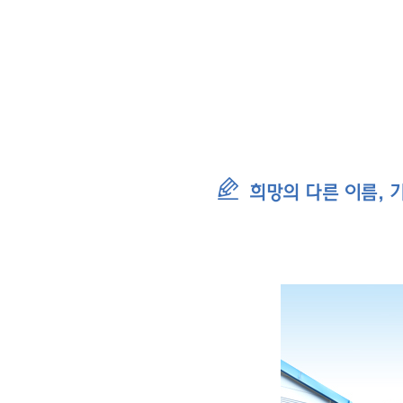
희망의 다른 이름, 