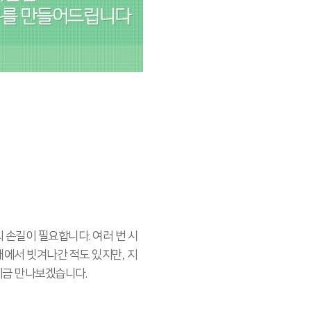
 손길이 필요합니다. 여러 번 시
래에서 빗겨나간 적도 있지만, 지
지금 만나보겠습니다.