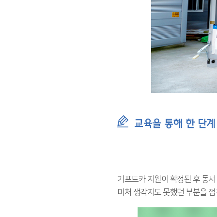
교육을 통해 한 단계
기프트카 지원이 확정된 후 동서 
미처 생각지도 못했던 부분을 점