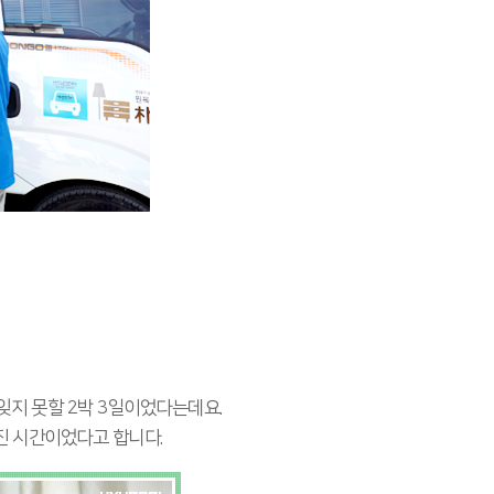
잊지 못할 2박 3일이었다는데요.
진 시간이었다고 합니다.