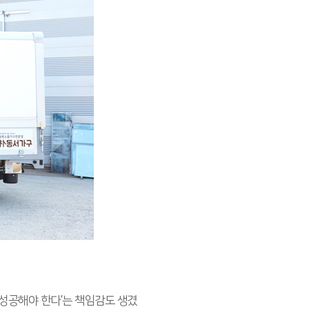
‘성공해야 한다’는 책임감도 생겼