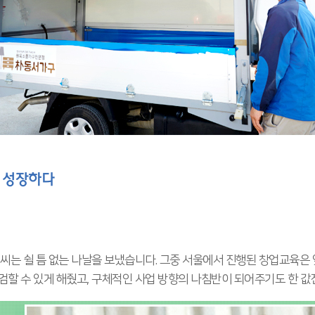
 성장하다
씨는 쉴 틈 없는 나날을 보냈습니다. 그중 서울에서 진행된 창업교육은 
검할 수 있게 해줬고, 구체적인 사업 방향의 나침반이 되어주기도 한 값