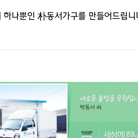
에 하나뿐인 朴동서가구를 만들어드립니