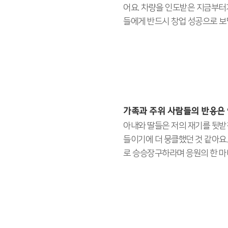
어요. 차량을 인도받은 지금부터
들에게 반드시 창업 성공으로 보
가족과 주위 사람들의 반응은
아내와 딸들은 저의 재기를 뒷받
들이기에 더 뭉클했던 것 같아요
로 승승장구하라며 응원의 한 마