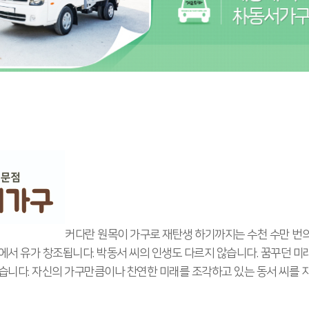
커다란 원목이 가구로 재탄생 하기까지는 수천 수만 번의
에서 유가 창조됩니다. 박동서 씨의 인생도 다르지 않습니다. 꿈꾸던 미
습니다. 자신의 가구만큼이나 찬연한 미래를 조각하고 있는 동서 씨를 