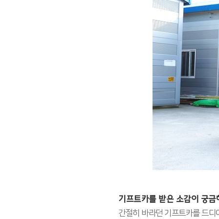
기프트카를 받은 소감이 궁금
간절히 바라던 기프트카를 드디어 