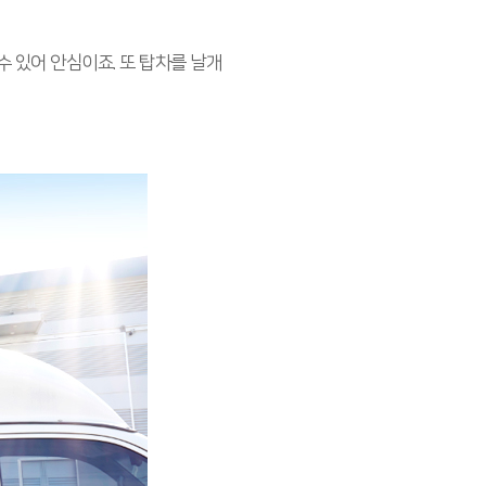
수 있어 안심이죠. 또 탑차를 날개