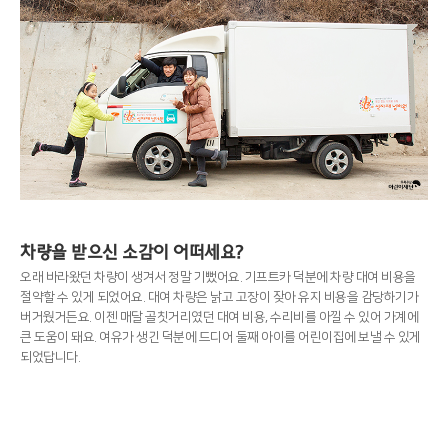
차량을 받으신 소감이 어떠세요?
오래 바라왔던 차량이 생겨서 정말 기뻤어요. 기프트카 덕분에 차량 대여 비용을
절약할 수 있게 되었어요. 대여 차량은 낡고 고장이 잦아 유지 비용을 감당하기가
버거웠거든요. 이젠 매달 골칫거리였던 대여 비용, 수리비를 아낄 수 있어 가계에
큰 도움이 돼요. 여유가 생긴 덕분에 드디어 둘째 아이를 어린이집에 보낼 수 있게
되었답니다.