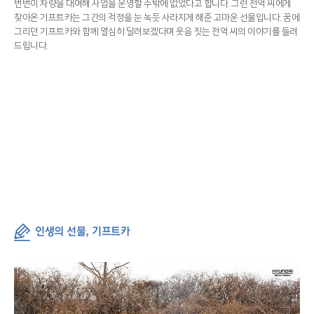
번번이 차량을 대여해 사업을 운영할 수밖에 없었다고 합니다. 그런 전억 씨에게
찾아온 기프트카는 그간의 걱정을 눈 녹듯 사라지게 해준 고마운 선물입니다. 꿈에
그리던 기프트카와 함께 열심히 달려보겠다며 웃음 짓는 전억 씨의 이야기를 들려
드립니다.
인생의 선물, 기프트카