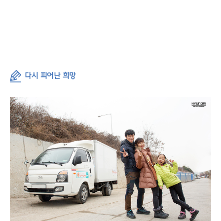
다시 피어난 희망