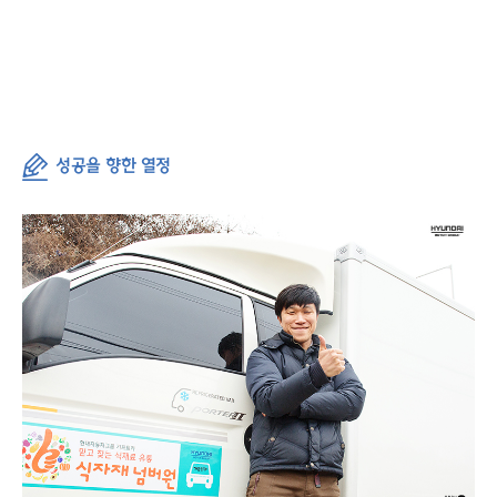
성공을 향한 열정