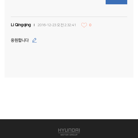
Li Qingqing
2016-12-23 오전 2:32:41
0
응원합니다