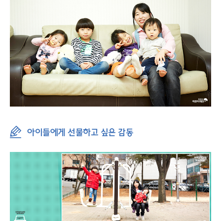
아이들에게 선물하고 싶은 감동