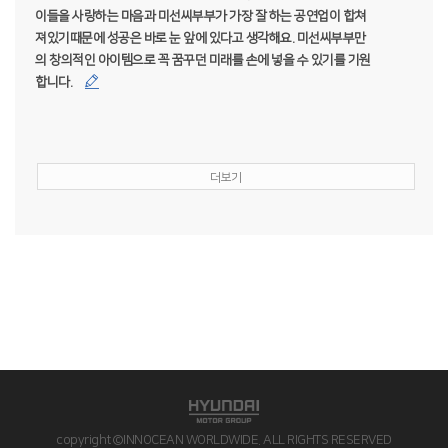
이들을 사랑하는 마음과 미선씨부부가 가장 잘 하는 공연업이 합쳐
져있기때문에 성공은 바로 눈 앞에 있다고 생각해요. 미선씨부부만
의 창의적인 아이템으로 꼭 꿈꾸던 미래를 손에 넣을 수 있기를 기원
합니다.
더보기
copyright©INNOCEAN WORLDWIDE. ALL RIGHTS RESERVED