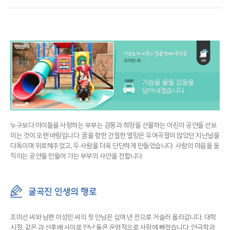
누구보다 아이들을 사랑하는 부부는 감동과 희망을 선물하는 어린이 공연을 선보
이는 것이 오랜 바람입니다. 꿈을 향한 간절한 열망은 우여곡절이 많았던 지난날을
다독이며 위로해주었고, 두 사람을 더욱 단단하게 만들었습니다. 사람의 마음을 움
직이는 공연을 만들어 가는 부부의 사연을 전합니다.
굴곡진 인생의 행로
조미선 씨와 남편 이성민 씨의 첫 만남은 십여 년 전으로 거슬러 올라갑니다. 대학
시절, 같은 과 선후배 사이로 만난 둘은 운명적으로 사랑에 빠졌습니다. 연극학과