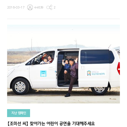
2016-03-17
44639
2
지난 캠페인
【조미선 씨】 찾아가는 어린이 공연을 기대해주세요