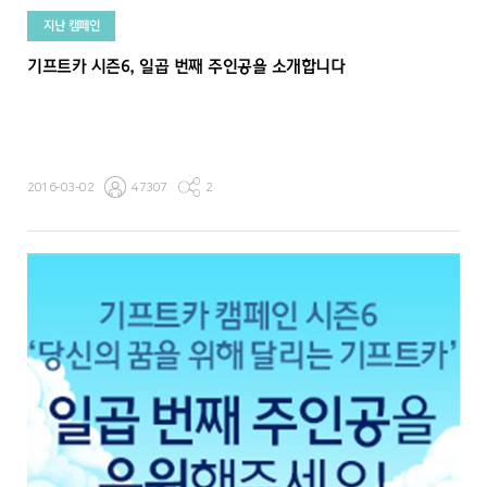
지난 캠페인
기프트카 시즌6, 일곱 번째 주인공을 소개합니다
2016-03-02
47307
2