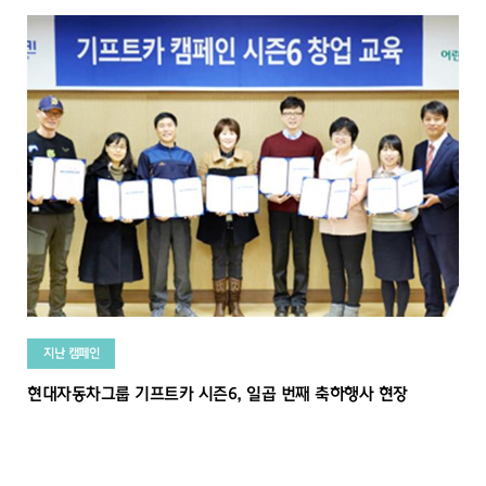
지난 캠페인
현대자동차그룹 기프트카 시즌6, 일곱 번째 축하행사 현장