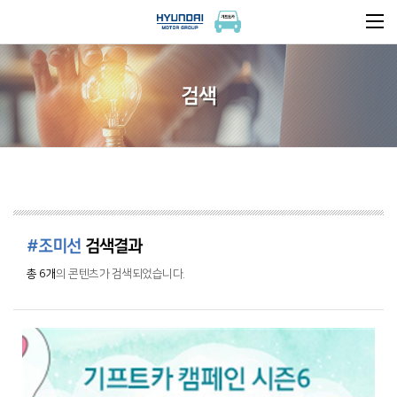
검색
#조미선
검색결과
총 6개
의 콘텐츠가 검색되었습니다.