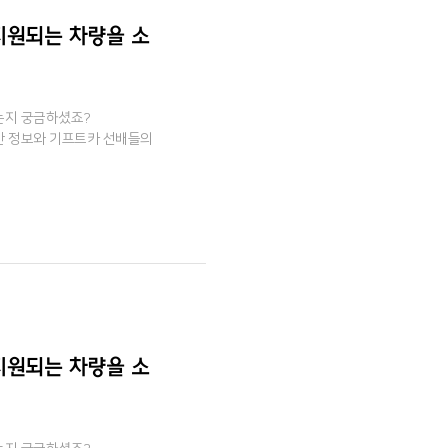
 지원되는 차량을 소
는지 궁금하셨죠?
대한 정보와 기프트카 선배들의
 지원되는 차량을 소