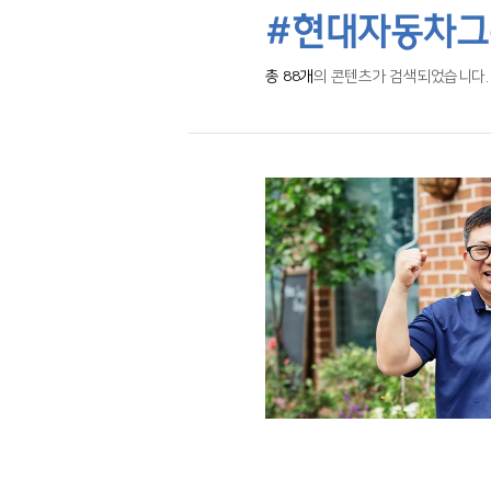
#현대자동차
총 88개
의 콘텐츠가 검색되었습니다.