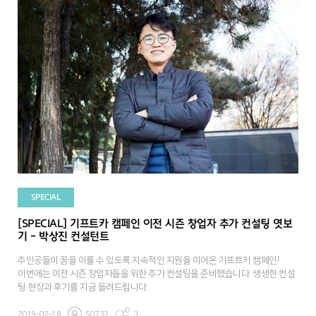
SPECIAL
[SPECIAL] 기프트카 캠페인 이전 시즌 창업자 추가 컨설팅 엿보
기 - 박상진 컨설턴트
주인공들이 꿈을 이룰 수 있도록 지속적인 지원을 이어온 기프트카 캠페인!
이번에는 이전 시즌 창업자들을 위한 추가 컨설팅을 준비했습니다. 생생한 컨설
팅 현장과 후기를 지금 들려드립니다.
2019-02-18
50732
3