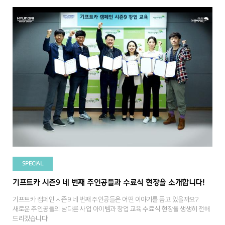
SPECIAL
기프트카 시즌9 네 번째 주인공들과 수료식 현장을 소개합니다!
기프트카 캠페인 시즌9 네 번째 주인공들은 어떤 이야기를 품고 있을까요?
새로운 주인공들의 남다른 사업 아이템과 창업 교육 수료식 현장을 생생히 전해
드리겠습니다!