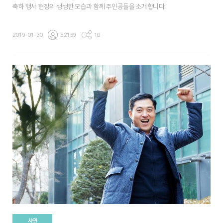
축하 행사 현장의 생생한 모습과 함께 주인공들을 소개합니다!
2019-01-30
52159
10
사연