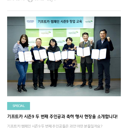
SPECIAL
기프트카 시즌9 두 번째 주인공과 축하 행사 현장을 소개합니다!
기프트카 캠페인 시즌9 두 번째 주인공들은 과연 어떤 분들일까요?