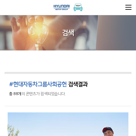
검색
#현대자동차그룹사회공헌
검색결과
총 88개
의 콘텐츠가 검색되었습니다.