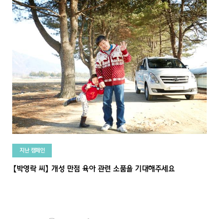
지난 캠페인
【박영락 씨】 개성 만점 육아 관련 소품을 기대해주세요