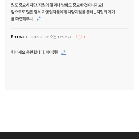
원도 중요하지만, 지원의 결과나 방향도 중요한 것이니까요!
앞으로도 많은 영세 자영업자들에게 차량지원을 통해... 자립의 계기
를 마련해주시
Emma
2016-01-28 오전 11:57:53
0
힘내세요 응원합니다. 파이팅!!