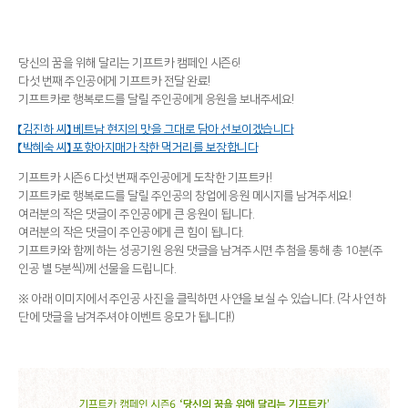
당신의 꿈을 위해 달리는 기프트카 캠페인 시즌6!
다섯 번째 주인공에게 기프트카 전달 완료!
기프트카로 행복로드를 달릴 주인공에게 응원을 보내주세요!
【김진하 씨】 베트남 현지의 맛을 그대로 담아 선보이겠습니다
【박혜숙 씨】 포항아지매가 착한 먹거리를 보장합니다
기프트카 시즌6 다섯 번째 주인공에게 도착한 기프트카!
기프트카로 행복로드를 달릴 주인공의 창업에 응원 메시지를 남겨주세요!
여러분의 작은 댓글이 주인공에게 큰 응원이 됩니다.
여러분의 작은 댓글이 주인공에게 큰 힘이 됩니다.
기프트카와 함께 하는 성공기원 응원 댓글을 남겨주시면 추첨을 통해 총 10분(주
인공 별 5분씩)께 선물을 드립니다.
※ 아래 이미지에서 주인공 사진을 클릭하면 사연을 보실 수 있습니다. (각 사연 하
단에 댓글을 남겨주셔야 이벤트 응모가 됩니다!)