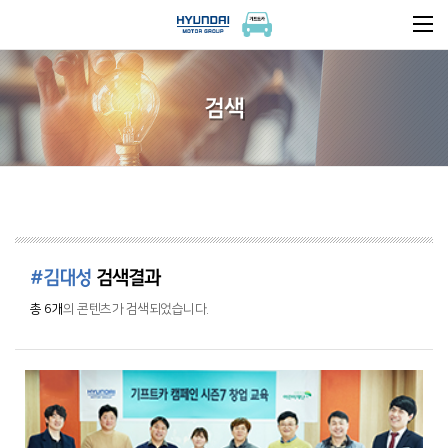
검색
#김대성
검색결과
총 6개
의 콘텐츠가 검색되었습니다.