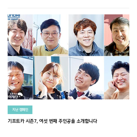
지난 캠페인
기프트카 시즌7, 여섯 번째 주인공을 소개합니다