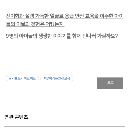
신기함과 설렘 가득한 얼굴로 응급 안전 교육을 이수한 아이
들의 이날의 경험은 어땠는지
9명의 아이들의 생생한 이야기를 함께 만나러 가실까요?
#기프트카하트비트
#찾아가는안전교육
목록
연관 콘텐츠