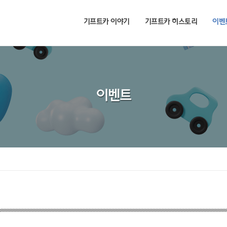
기프트카 이야기
기프트카 히스토리
이벤
이벤트