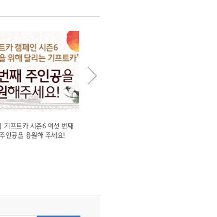
 기프트카 시즌6 여섯 번째
기프트카 시즌9 두 번째 주인공과 축하 행
 주인공을 응원해 주세요!
사 현장을 소개합니다!