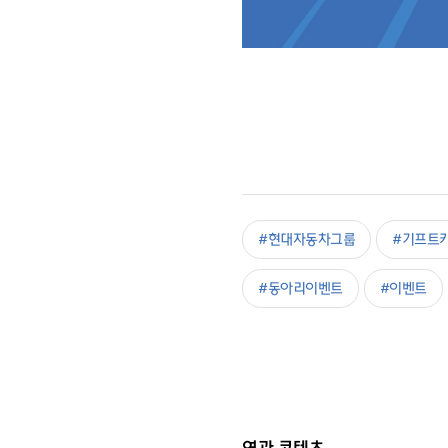
#현대자동차그룹
#기프트
#동아리이벤트
#이벤트