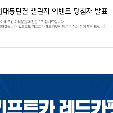
]대동단결 챌린지 이벤트 당첨자 발표
여해 주신 여러분들께 진심으로 감사드립니다.
달하겠습니다. 앞으로도 기프트카 레드카펫에 많은 관심과 참여 부탁 드립니다.