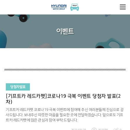
이벤트
당첨자발표
[기프트카 레드카펫]코로나19 극복 이벤트 당첨자 발표(2
차)
기프트카 레드카펫 코로나19 극복 이벤트에 참여해 주신 여러분들께 진심으로 감
사드립니다.
보내주신 따뜻한 마음을 필요한 곳에 전달하겠습니다. 앞으로도 기프
트카 레드카펫에 많은 관심과 참여 부탁 드립니다.