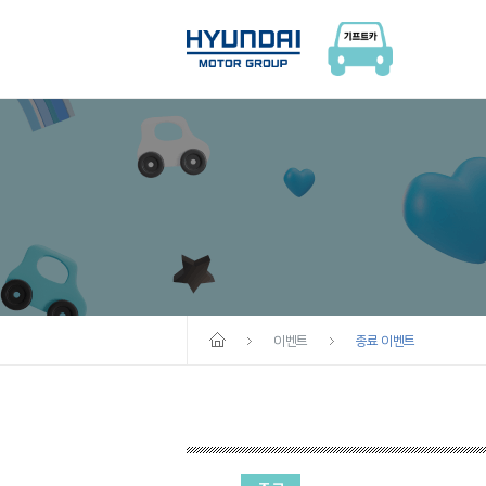
이벤트
종료 이벤트