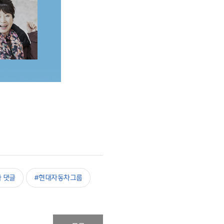
 댓글
#현대자동차그룹