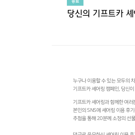
종료
당신의 기프트카 셰
누구나 이용할 수 있는 모두의 차
기프트카 셰어링 캠페인, 당신이
기프트카 셰어링과 함께한 여러
본인의 SNS에 셰어링 이용 후기
추첨을 통해 20분께 소정의 선물
댓글로 응모하신 셰어링 이용 후