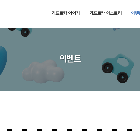
기프트카 이야기
기프트카 히스토리
이벤
이벤트