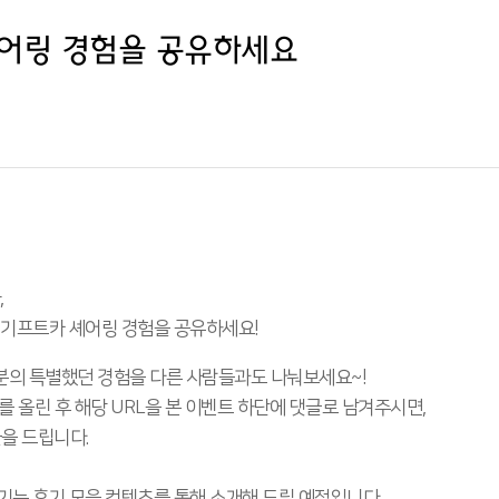
어링 경험을 공유하세요
,
 기프트카 셰어링 경험을 공유하세요!
분의 특별했던 경험을 다른 사람들과도 나눠보세요~!
를 올린 후 해당 URL을 본 이벤트 하단에 댓글로 남겨주시면,
을 드립니다.
기는 후기 모음 컨텐츠를 통해 소개해 드릴 예정입니다.