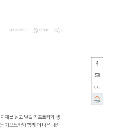
2012-12-13
51001
9
 자재를 싣고 달릴 기프트카가 생
는 기프트카와 함께 더 나은 내일