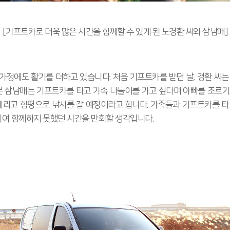
[기프트카로 더욱 많은 시간을 함께할 수 있게 된 노경환 씨와 삼남매]
가정에도 활기를 더하고 있습니다. 처음 기프트카를 받던 날, 경환 씨는
타본 삼남매는 기프트카를 타고 가족 나들이를 가고 싶다며 아빠를 조르기
 데리고 함평으로 낚시를 갈 예정이라고 합니다. 가족들과 기프트카를 타
 치여 함께하지 못했던 시간을 만회할 생각입니다.