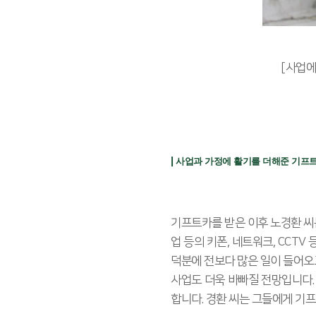
[사업에
|
사업과 가정에 활기를 더해준 기프
기프트카를 받은 이후 노경환 씨는
업 등의 키폰, 네트워크, CCT
덕분에 전보다 많은 일이 들어오
사업도 더욱 바빠질 전망입니다.
합니다. 경환 씨는 그들에게 기