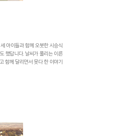
 세 아이들과 함께 오붓한 시승식
도 했답니다. 날씨가 풀리는 이른
고 함께 달리면서 못다 한 이야기