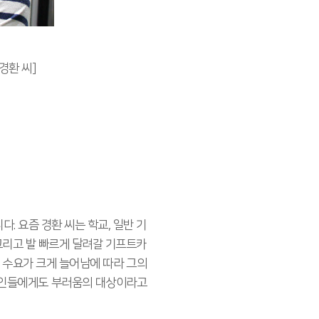
경환 씨]
. 요즘 경환 씨는 학교, 일반 기
 그리고 발 빠르게 달려갈 기프트카
 수요가 크게 늘어남에 따라 그의
 지인들에게도 부러움의 대상이라고