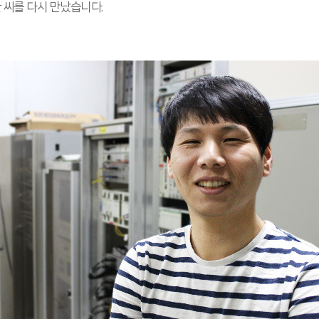
 씨를 다시 만났습니다.