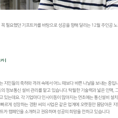
 꼭 필요했던 기프트카를 바탕으로 성공을 향해 달리는 12월 주인공 노
|
트카
 지인들의 축하와 격려 속에서 어느 때보다 바쁜 나날을 보내는 중입니다
V 등의 정보통신 설비 관리를 맡고 있습니다. 탁월한 기술력과 넓은 인맥,
고 있는데요. 각 기업마다 인사이동이 많아지는 연초에는 통신설비 설치
 빠르게 성장하는 경환 씨의 사업은 같은 업계에 오랫동안 몸담아온
프트카 캠페인을 소개하고 권유하며 성공의 희망을 전하고 있습니다.