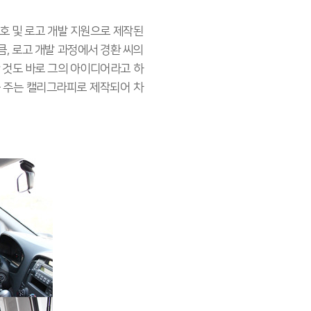
호 및 로고 개발 지원으로 제작된
, 로고 개발 과정에서 경환 씨의
 것도 바로 그의 아이디어라고 하
을 주는 캘리그라피로 제작되어 차