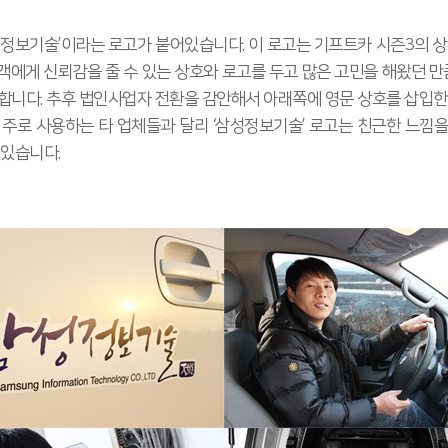
성정보기술’이라는 로고가 붙어있습니다. 이 로고는 기프트카 시즌3의 상
객에게 신뢰감을 줄 수 있는 상호와 로고를 두고 많은 고민을 해왔던 만큼
합니다. 추후 법인사업자 전환을 감안해서 아래쪽에 영문 상호를 삽입한
 주로 사용하는 타 업체들과 달리 ‘삼성정보기술’ 로고는 친근한 느낌
 있습니다.