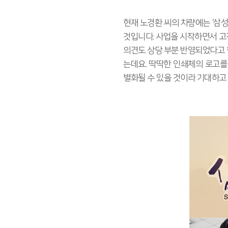
현재 노경환 씨의 차량에는 ‘삼
것입니다. 사업을 시작하면서 고
의견도 상당 부분 반영되었다고 
는데요. 딱딱한 인쇄체의 로고를
별화될 수 있을 것이라 기대하고