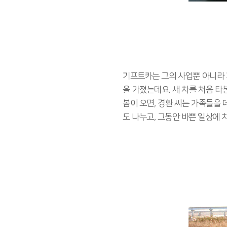
기프트카는 그의 사업뿐 아니라 
을 가졌는데요. 새 차를 처음 
봄이 오면, 경환 씨는 가족들을
도 나누고, 그동안 바쁜 일상에