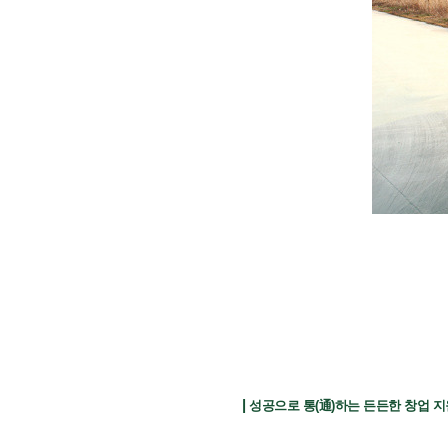
|
성공으로 통(通)하는 든든한 창업 