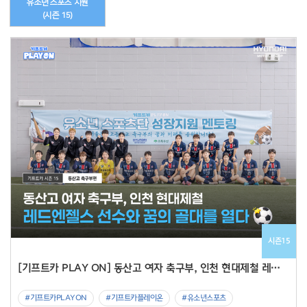
유소년 스포츠 지원
(시즌 15)
시즌15
[기프트카 PLAY ON] 동산고 여자 축구부, 인천 현대제철 레드엔젤스 선수와 꿈의 골대를 열다
#기프트카PLAYON
#기프트카플레이온
#유소년스포츠