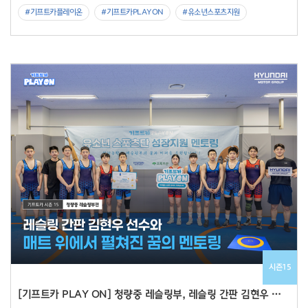
#기프트카플레이온
#기프트카PLAYON
#유소년스포츠지원
#이태현선수
#교방초씨름부
시즌15
[기프트카 PLAY ON] 청량중 레슬링부, 레슬링 간판 김현우 선수와 매트 위에서 펼쳐진 꿈의 멘토링