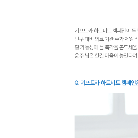
기프트카 하트비트 캠페인이 두 
인구 대비 의료 기관 수가 제일 
황 가능성에 늘 촉각을 곤두세울
윤주 님은 한결 마음이 놓인다며
Q. 기프트카 하트비트 캠페인