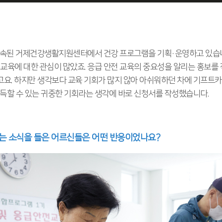
 소속된 거제건강생활지원센터에서 건강 프로그램을 기획·운영하고 있습니
 교육에 대한 관심이 많았죠. 응급 안전 교육의 중요성을 알리는 홍보를
요. 하지만 생각보다 교육 기회가 많지 않아 아쉬워하던 차에 기프트카
체득할 수 있는 귀중한 기회라는 생각에 바로 신청서를 작성했습니다.
다는 소식을 들은 어르신들은 어떤 반응이었나요?