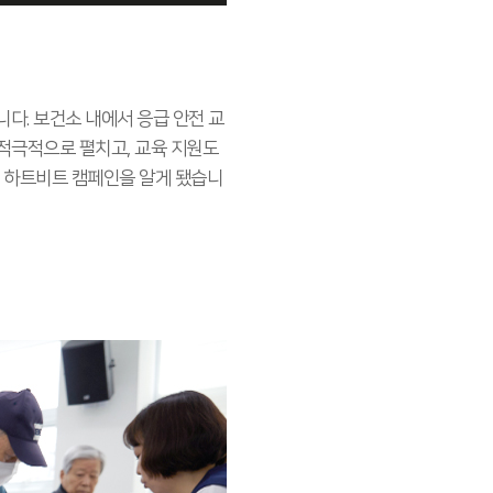
다. 보건소 내에서 응급 안전 교
 적극적으로 펼치고, 교육 지원도
 하트비트 캠페인을 알게 됐습니