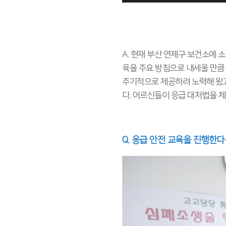
A. 현재 부산 연제구 보건소에
육을 주요 방침으로 내세울 만큼
주기적으로 제공하려 노력해 왔고
다. 어르신들이 응급 대처법을 
Q. 응급 안전 교육을 진행한