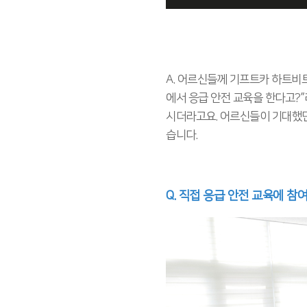
A. 어르신들께 기프트카 하트비
에서 응급 안전 교육을 한다고?
시더라고요. 어르신들이 기대했던
습니다.
Q. 직접 응급 안전 교육에 