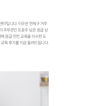
터’입니다. 이곳은 연제구 거주
터 주무관인 도윤주 님은 응급 상
께 응급 안전 교육을 이수한 도
 교육 후기를 지금 들려드립니다.