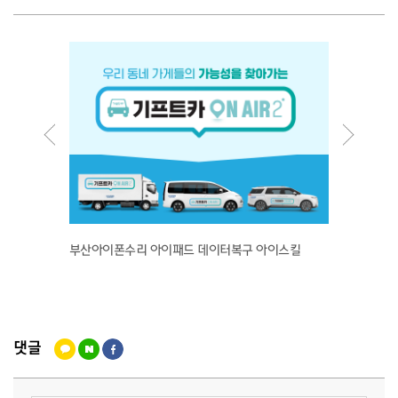
부산아이폰수리 아이패드 데이터복구 아이스킬
뉴아트
댓글