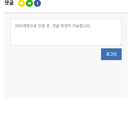
댓글
로그인