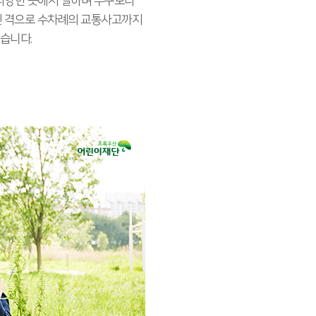
 다양한 곳에서 일하며 누구보다
친 격으로 수차례의 교통사고까지
습니다.