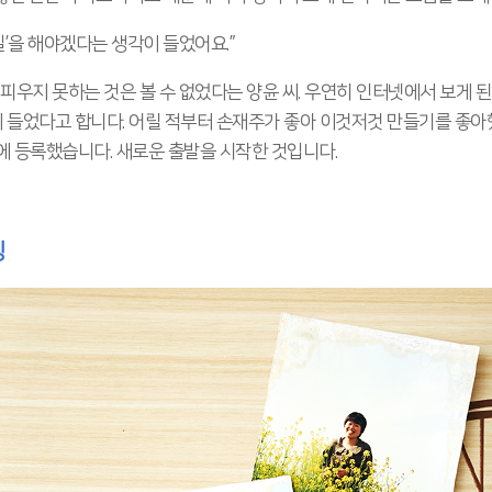
일’을 해야겠다는 생각이 들었어요.”
피우지 못하는 것은 볼 수 없었다는 양윤 씨. 우연히 인터넷에서 보게 
이 들었다고 합니다. 어릴 적부터 손재주가 좋아 이것저것 만들기를 좋아
원에 등록했습니다. 새로운 출발을 시작한 것입니다.
킹