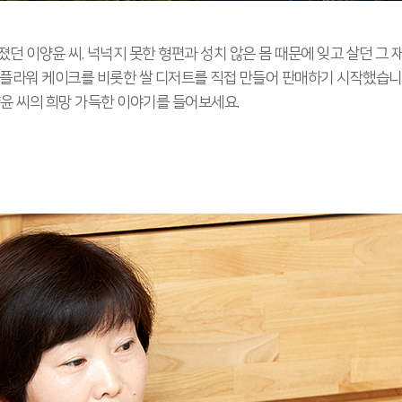
던 이양윤 씨. 넉넉지 못한 형편과 성치 않은 몸 때문에 잊고 살던 그 
 플라워 케이크를 비롯한 쌀 디저트를 직접 만들어 판매하기 시작했습니
양윤 씨의 희망 가득한 이야기를 들어보세요.