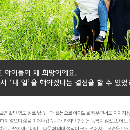
보면 없던 힘도 절로 났습니다. 홀몸으로 아이들을 키우면서도 지치지 않
하지 않으며 삶을 이어나갔습니다. 하지만 현실은 녹록지 않았고, 어느 
던 큰딸이 아르바이트 때문에 바빠 성적이 크게 떨어지는 모습을 보게 