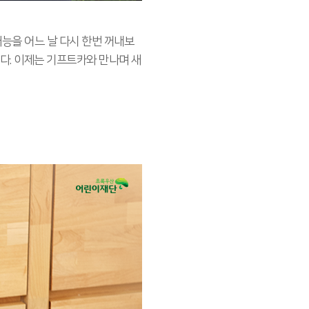
재능을 어느 날 다시 한번 꺼내보
다. 이제는 기프트카와 만나며 새