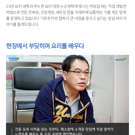
20년 요리 경력과 무수한 요리 대회 수상경력에 빛나는 박장섭 씨는 직접 개발한
비법으로 만든 전복장, 간장게장, 새우장 등을 거래처에 납품하는 식품 제조 업체
를 운영하고 있습니다. 기프트카와 함께 더 큰 내일을 꿈꾸고 싶다는 장섭 씨의 이
야기를 들려드립니다.
현장에서 부딪히며 요리를 배우다