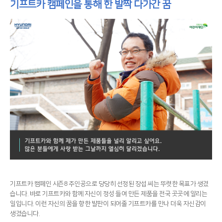
기프트카 캠페인을 통해 한 발짝 다가간 꿈
기프트카 캠페인 시즌8 주인공으로 당당히 선정된 장섭 씨는 뚜렷한 목표가 생겼
습니다. 바로 기프트카와 함께 자신이 정성 들여 만든 제품을 전국 곳곳에 알리는
일입니다. 이런 자신의 꿈을 향한 발판이 되어줄 기프트카를 만나 더욱 자신감이
생겼습니다.