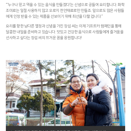
“‘누구나 믿고 먹을 수 있는 음식을 만들겠다’는 신념으로 공들여 요리합니다. 화학
조미료는 일절 사용하지 않고 오로지 천연재료로만 만들죠. 앞으로도 많은 사람들
에게 인정 받을 수 있는 제품을 선보이기 위해 최선을 다할 겁니다.”
요리를 향한 남다른 열정과 신념을 가진 장섭 씨는 이제 기프트카 캠페인을 통해
달콤한 내일을 준비하고 있습니다. 맛있고 건강한 음식으로 사람들에게 즐거움을
선사하고 싶다는 장섭 씨의 뜨거운 꿈을 응원합니다!