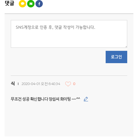
댓글
로그인
식
2020-04-01 오전 6:40:34
0
무조건 성공 확신합니다 장섭씨 화이팅 ~~^^