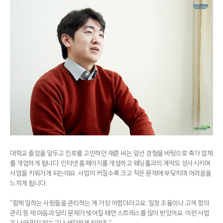
대학교 졸업을 앞두고 진로를 고민하던 재훈 씨는 앞선 경험을 바탕으로 축가 업체
를 개업하게 됩니다. 인터넷 홈페이지를 개설하고 웨딩홀과의 계약도 성사시키며
사업을 키워가게 되는데요. 사업이 커질수록 크고 작은 문제에 부딪히며 어려움을
느끼게 됩니다.
"함께 일하는 사람들을 관리하는 게 가장 어렵더라고요. 일정 조율이나 고객 항의
관리 등 제 마음과 달리 문제가 빚어질 때면 스트레스를 많이 받았어요. 이런 사업
은 나와 맞지 않는구나 생각하게 되었죠."