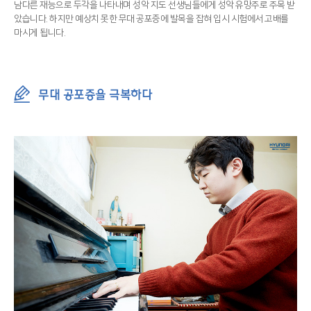
남다른 재능으로 두각을 나타내며 성악 지도 선생님들에게 성악 유망주로 주목 받
았습니다. 하지만 예상치 못한 무대 공포증에 발목을 잡혀 입시 시험에서 고배를
마시게 됩니다.
무대 공포증을 극복하다