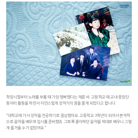
학창시절부터 노래를 부를 때 가장 행복했다는 재훈 씨. 고등학교 때 교내 중창단
동아리 활동을 하면서 자연스럽게 성악가의 꿈을 품게 되었다고 합니다.
"대학교에 가서 성악을 전공하기로 결심했어요. 고등학교 3학년이 되어서 본격적
으로 음악을 배우며 입시를 준비했죠. 그토록 좋아하던 음악을 제대로 배우니 그렇
게 즐거울 수가 없었어요."