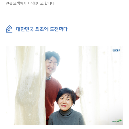
안을 모색하기 시작했다고 합니다.
대한민국 최초에 도전하다