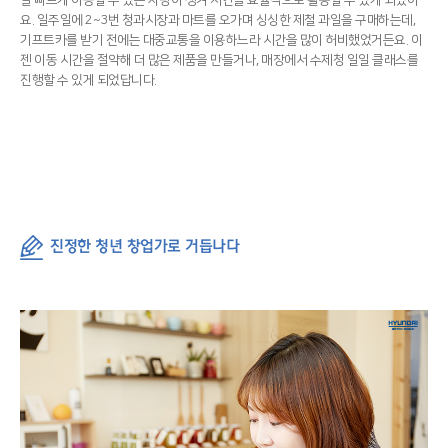
발 빠르게 이동할 수 있는 차량이 생겨 시간을 효율적으로 활용할 수 있게 되었어
요. 일주일에 2~3번 청과시장과 마트를 오가며 싱싱한 제철 과일을 구매하는데,
기프트카를 받기 전에는 대중교통을 이용하느라 시간을 많이 허비했었거든요. 이
젠 이동 시간을 절약해 더 많은 제품을 만들거나, 매장에서 수제청 일일 클래스를
진행할 수 있게 되었답니다.
진정한 청년 창업가로 거듭나다