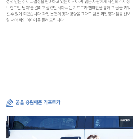
성껏 만든 수제 과일청을 판매하고 있는 이서아 씨. 많은 사람에게 자신의 수제청
브랜드인 '담아'를 알리고 싶었던 서아 씨는 기프트카 캠페인을 통해 그 꿈을 키워
갈 수 있게 되었습니다. 과일 본연의 맛과 영양을 그대로 담은 과일청과 잼을 선보
일 서아 씨의 이야기를 들려 드립니다.
꿈을 응원해준 기프트카