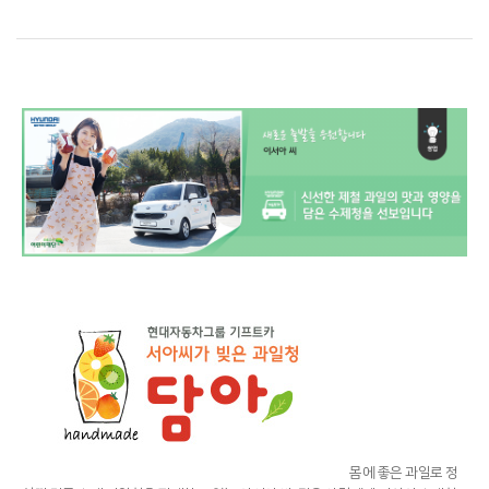
몸에 좋은 과일로 정