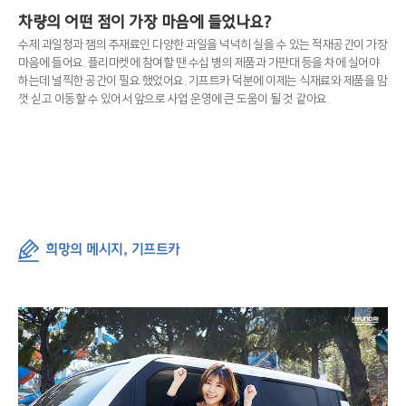
차량의 어떤 점이 가장 마음에 들었나요?
수제 과일청과 잼의 주재료인 다양한 과일을 넉넉히 실을 수 있는 적재공간이 가장
마음에 들어요. 플리마켓에 참여할 땐 수십 병의 제품과 가판대 등을 차에 실어야
하는데 널찍한 공간이 필요 했었어요. 기프트카 덕분에 이제는 식재료와 제품을 맘
껏 싣고 이동할 수 있어서 앞으로 사업 운영에 큰 도움이 될 것 같아요.
희망의 메시지, 기프트카