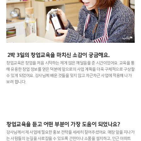
2박 3일의 창업교육을 마치신 소감이 궁금해요.
창업교육은 창업을 처음 시작하는 제게 많은 깨달음을 준 시간이었어요. 교육을 통
해 유용한 창업 정보를 얻은 덕분에 앞으로의 사업 계획을 더욱 구체적으로 구상할
수 있게 되었어요. 강사님께 배운 것들을 잊지 않고 차근차근 사업에 적용해 나가
보려 합니다.
창업교육을 듣고 어떤 부분이 가장 도움이 되었나요?
강사님께서 제 사업에 필요한 홍보 전략을 세세히 짚어주셨어요. 매장 앞을 지나가
는 사람들의 눈길을 사로잡을 수 있도록 간판이나 소품을 설치하고, 인근 아파트