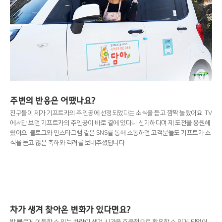
주변의 반응은 어땠나요?
친구들이 제가 기프트카의 주인공에 선정되었다는 소식을 듣고 깜짝 놀랐어요. TV
에서만 보던 기프트카의 주인공이 바로 곁에 있다니 신기하다며 제 도전을 응원해
줬어요. 블로그와 인스타그램 같은 SNS를 통해 소통하던 고객분들도 기프트카 소
식을 듣고 많은 축하와 격려를 보내주셨답니다.
차가 생겨 찾아온 변화가 있다면요?