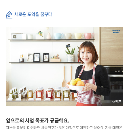
새로운 도약을 꿈꾸다
앞으로의 사업 목표가 궁금해요.
자본을 충분히 마련하면 유동인구가 많은 매장으로 이전하고 싶어요. 지금 매장은