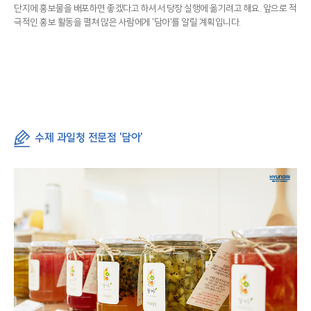
단지에 홍보물을 배포하면 좋겠다고 하셔서 당장 실행에 옮기려고 해요. 앞으로 적
극적인 홍보 활동을 펼쳐 많은 사람에게 '담아'를 알릴 계획입니다.
수제 과일청 전문점 '담아'