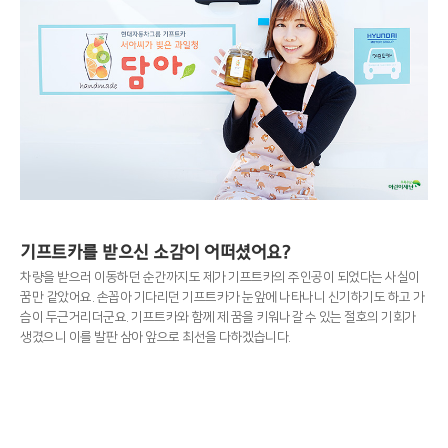
기프트카를 받으신 소감이 어떠셨어요?
차량을 받으러 이동하던 순간까지도 제가 기프트카의 주인공이 되었다는 사실이
꿈만 같았어요. 손꼽아 기다리던 기프트카가 눈앞에 나타나니 신기하기도 하고 가
슴이 두근거리더군요. 기프트카와 함께 제 꿈을 키워나갈 수 있는 절호의 기회가
생겼으니 이를 발판 삼아 앞으로 최선을 다하겠습니다.