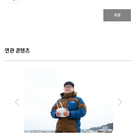
목록
연관 콘텐츠