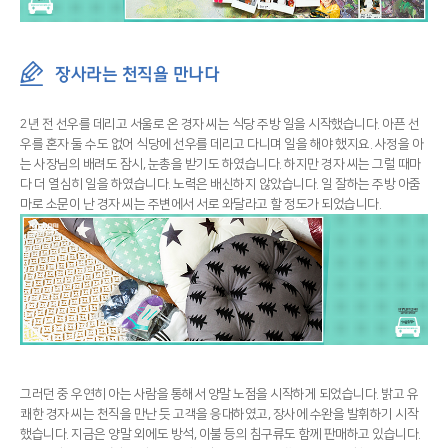
장사라는 천직을 만나다
2년 전 선우를 데리고 서울로 온 경자 씨는 식당 주방 일을 시작했습니다. 아픈 선
우를 혼자 둘 수도 없어 식당에 선우를 데리고 다니며 일을 해야 했지요. 사정을 아
는 사장님의 배려도 잠시, 눈총을 받기도 하였습니다. 하지만 경자 씨는 그럴 때마
다 더 열심히 일을 하였습니다. 노력은 배신하지 않았습니다. 일 잘하는 주방 아줌
마로 소문이 난 경자 씨는 주변에서 서로 와달라고 할 정도가 되었습니다.
그러던 중 우연히 아는 사람을 통해서 양말 노점을 시작하게 되었습니다. 밝고 유
쾌한 경자 씨는 천직을 만난 듯 고객을 응대하였고, 장사에 수완을 발휘하기 시작
했습니다. 지금은 양말 외에도 방석, 이불 등의 침구류도 함께 판매하고 있습니다.