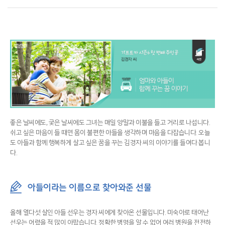
좋은 날씨에도, 궂은 날씨에도 그녀는 매일 양말과 이불을 들고 거리로 나섭니다.
쉬고 싶은 마음이 들 때면 몸이 불편한 아들을 생각하며 마음을 다잡습니다. 오늘
도 아들과 함께 행복하게 살고 싶은 꿈을 꾸는 김경자 씨의 이야기를 들여다 봅니
다.
아들이라는 이름으로 찾아와준 선물
올해 열다섯 살인 아들 선우는 경자 씨에게 찾아온 선물입니다. 미숙아로 태어난
선우는 어렸을 적 많이 아팠습니다. 정확한 병명을 알 수 없어 여러 병원을 전전하