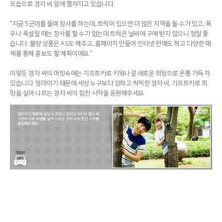
모습으로 경자 씨 앞에 펼쳐지고 있습니다.
“지금 5군데를 돌며 장사를 하는데, 트럭이 있으면 더 많은 지역을 돌 수가 있고, 폭
우나 폭설일 때는 장사를 할 수가 없는데 트럭은 날씨에 구애 받지 않으니 정말 좋
습니다. 불량 상품은 AS도 해주고, 홈페이지 만들어 인터넷 판매도 하고 다양한 매
체를 통해 홍보도 할 계획이에요.”
이렇듯 경자 씨의 머릿속에는 기프트카로 키워나갈 새로운 희망으로 온통 가득 차
있습니다. 엄마이기 때문에 세상 누구보다 강하고 씩씩한 경자 씨. 기프트카로 희
망을 실어 나르는 경자 씨의 힘찬 시작을 응원해주세요.