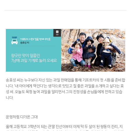
송효성 씨는 누구보다 자신 있는 과일 판매업을 통해 기프트카의 첫 시동을 준비합
니다. ‘내 아이에게 먹인다’는 생각으로 맛있고 질 좋은 과일을 소개하고 싶다는 효
성 씨. 오늘도 목청 높여 과일을 알리면서 그의 진정성을 손님들에게 전하고 있습
니다.
운명처럼 다가온 그대
올해 고등학교 3학년이 되는 큰딸 진선이부터 이제 막 두 살이 된 쌍둥이 진리, 지