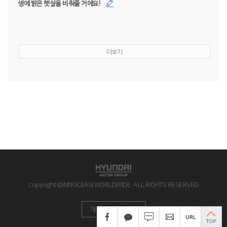
생에 밝은 햇살을 비춰줄 거에요!
더보기
copyright©INNOCEAN WORLDWIDE. ALL RIGHTS RESERVED
개인정보처리방침