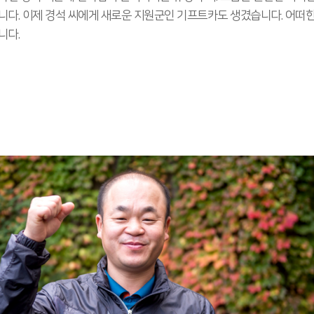
니다. 이제 경석 씨에게 새로운 지원군인 기프트카도 생겼습니다. 어떠
니다.