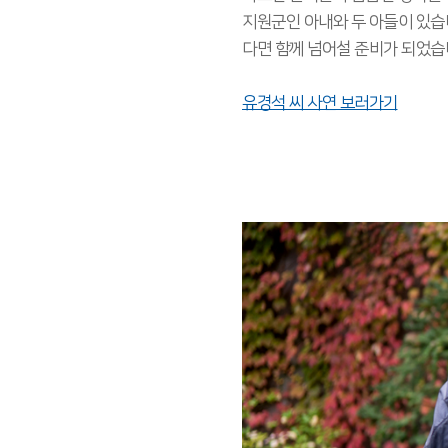
지원군인 아내와 두 아들이 있습
다면 함께 넘어설 준비가 되었습
유경석 씨 사연 보러가기