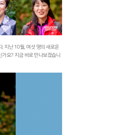
지난 10월, 여섯 명의 새로운
신가요? 지금 바로 만나보겠습니