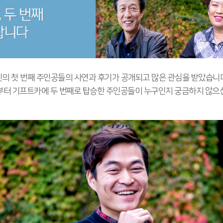
 첫 번째 주인공들의 사연과 후기가 공개되고 많은 관심을 받았습니다. 
부터 기프트카에 두 번째로 탑승한 주인공들이 누구인지 궁금하지 않으