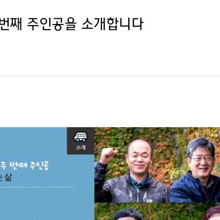
 번째 주인공을 소개합니다