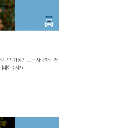
 식구의 가장인 그는 사랑하는 가
 기대해주세요.