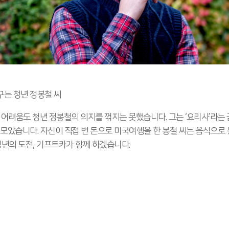
는 청년 정봉철 씨
 어려움도 청년 정봉철의 의지를 꺾지는 못했습니다. 그는 ‘요리사’라는 꿈
 모았습니다. 자신이 직접 번 돈으로 미국여행을 한 봉철 씨는 음식으로
청년의 도전, 기프트카가 함께 하겠습니다.