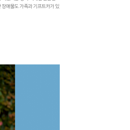
한 장애물도 가족과 기프트카가 있