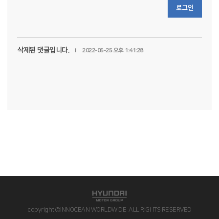
로그인
삭제된 댓글입니다.
2022-05-25 오후 1:41:28
copyright©INNOCEAN WORLDWIDE. ALL RIGHTS RESERVED