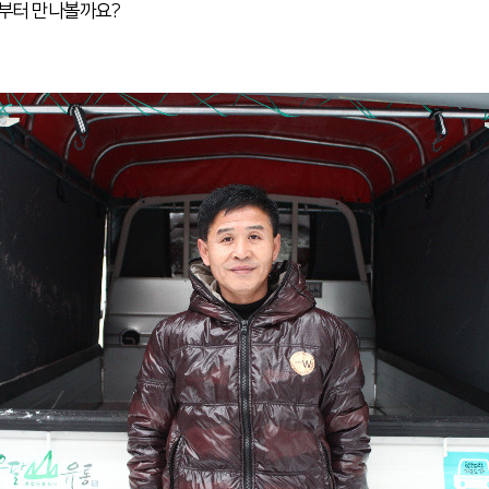
금부터 만나볼까요?