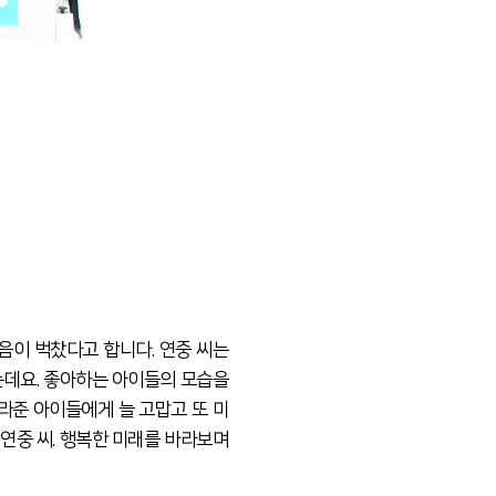
음이 벅찼다고 합
니다. 연중 씨는
는데요. 좋아하는 아이들의 모습을
라준 아이들에게 늘 고맙고 또 미
연중 씨. 행복한 미래를 바라보며