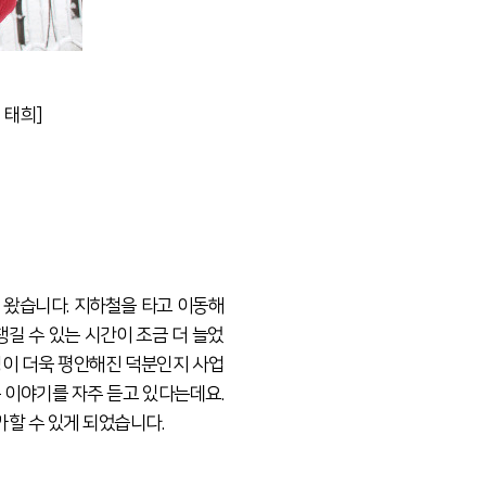
 태희]
 왔습니다. 지하철을 타고 이동해
길 수 있는 시간이 조금 더 늘었
정이 더욱 평안해진 덕분인지 사업
 이야기를 자주 듣고 있다는데요.
가할 수 있게 되었습니다.