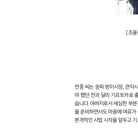
[조용
연중 씨는 송파 방이시장, 관악
야 했던 전과 달리 기프트카로 
습니다. 아버지로서 세심한 부분
을 준비하면서도 마음에 여유가 
본격적인 사업 시작을 앞두고 기