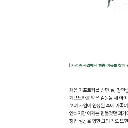
|
가정과 사업에서 한층 여유를 찾게 
처음 기프트카를 받던 날, 강연
기프트카를 받은 감동을 세 아이
보며 사업이 안정된 후에 가족여
안하지만 이제는 힘들었던 과거
창업 성공을 향한 그의 각오 또