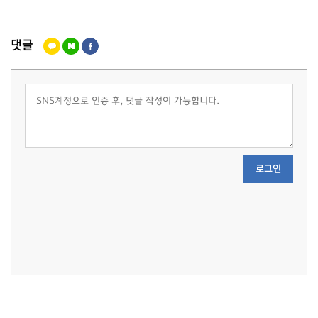
댓글
로그인