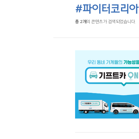
#파이터코리아
총 2개
의 콘텐츠가 검색되었습니다.