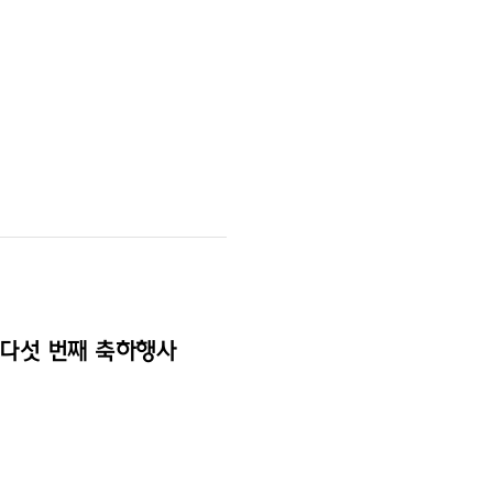
 다섯 번째 축하행사