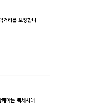
 먹거리를 보장합니
함께하는 백세시대