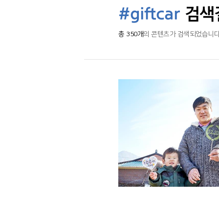
#giftcar
검색
총 350개
의 콘텐츠가 검색되었습니다