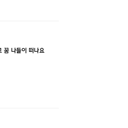
고 꿈 나들이 떠나요