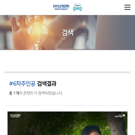
검색
#6차주인공
검색결과
총 1개
의 콘텐츠가 검색되었습니다.