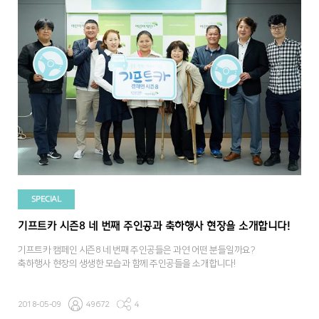
SPECIAL
기프트카 시즌8 네 번째 주인공과 축하행사 현장을 소개합니다!
기프트카 캠페인 시즌8 네 번째 주인공들은 과연 어떤 분들일까요?
축하행사 현장의 생생한 모습과 함께 주인공들을 소개합니다!
2018-05-09
49672
4