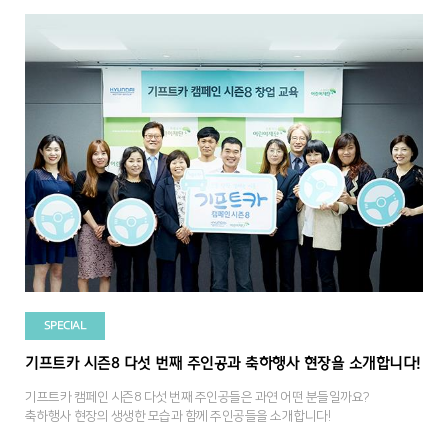
SPECIAL
기프트카 시즌8 다섯 번째 주인공과 축하행사 현장을 소개합니다!
기프트카 캠페인 시즌8 다섯 번째 주인공들은 과연 어떤 분들일까요?
축하행사 현장의 생생한 모습과 함께 주인공들을 소개합니다!