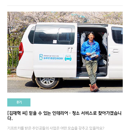
후기
[김재혁 씨] 믿을 수 있는 인테리어·청소 서비스로 찾아가겠습니
다.
기프트카를 받은 주인공들의 사업은 어떤 모습을 갖추고 있을까요?