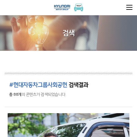
검색
#현대자동차그룹사회공헌
검색결과
총 88개
의 콘텐츠가 검색되었습니다.