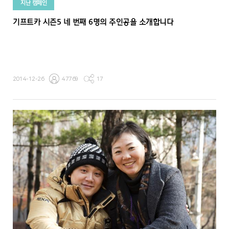
지난 캠페인
기프트카 시즌5 네 번째 6명의 주인공을 소개합니다
2014-12-26
47769
17