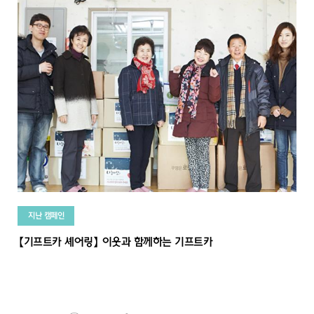
지난 캠페인
【기프트카 셰어링】 이웃과 함께하는 기프트카