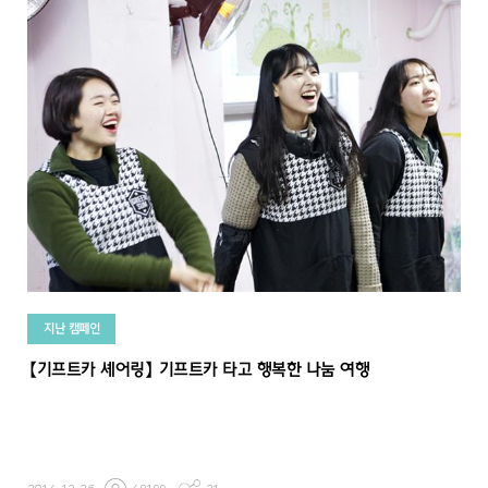
지난 캠페인
【기프트카 셰어링】 기프트카 타고 행복한 나눔 여행