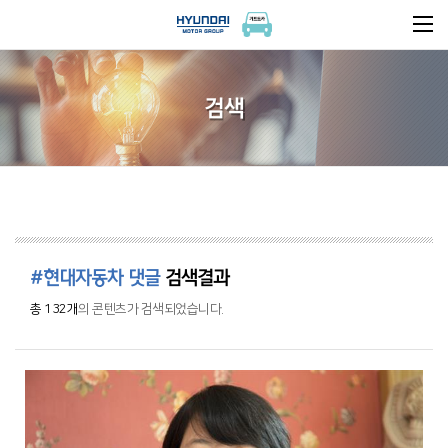
검색
#현대자동차 댓글
검색결과
총 132개
의 콘텐츠가 검색되었습니다.