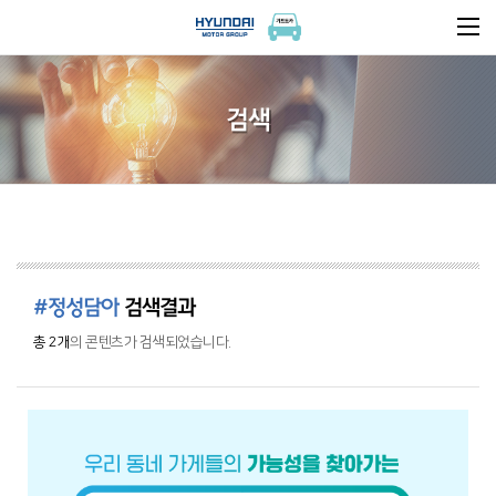
검색
#정성담아
검색결과
총 2개
의 콘텐츠가 검색되었습니다.