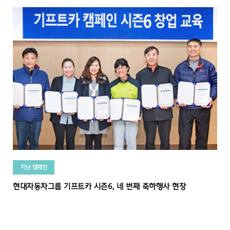
지난 캠페인
현대자동차그룹 기프트카 시즌6, 네 번째 축하행사 현장