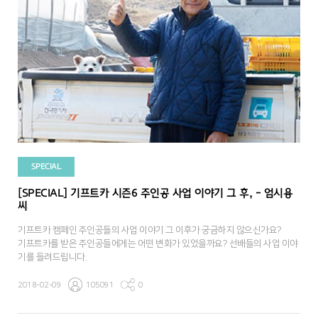
SPECIAL
[SPECIAL] 기프트카 시즌6 주인공 사업 이야기 그 후, - 엄시용
씨
기프트카 캠페인 주인공들의 사업 이야기 그 이후가 궁금하지 않으신가요?
기프트카를 받은 주인공들에게는 어떤 변화가 있었을까요? 선배들의 사업 이야
기를 들려드립니다.
2018-02-09
105091
0