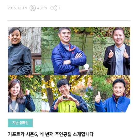
2015-12-16
45859
7
지난 캠페인
기프트카 시즌6, 네 번째 주인공을 소개합니다