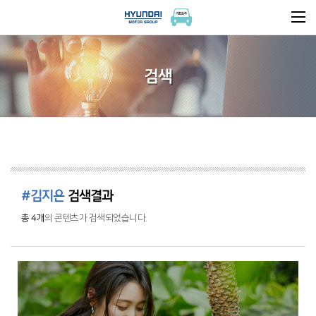
검색
#김지은
검색결과
총 4개
의 콘텐츠가 검색되었습니다.