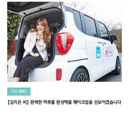
지난 캠페인
【김지은 씨】 완벽한 하루를 완성해줄 메이크업을 선보이겠습니다