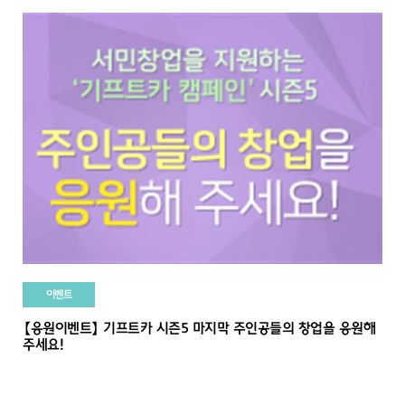
이벤트
【응원이벤트】 기프트카 시즌5 마지막 주인공들의 창업을 응원해
주세요!