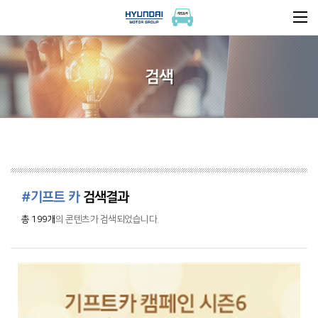
검색
#기프트 카
검색결과
총 199개
의 콘텐츠가 검색되었습니다.