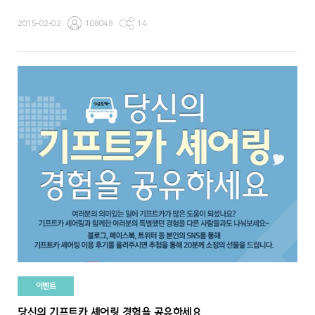
2015-02-02
108048
14
이벤트
당신의 기프트카 셰어링 경험을 공유하세요