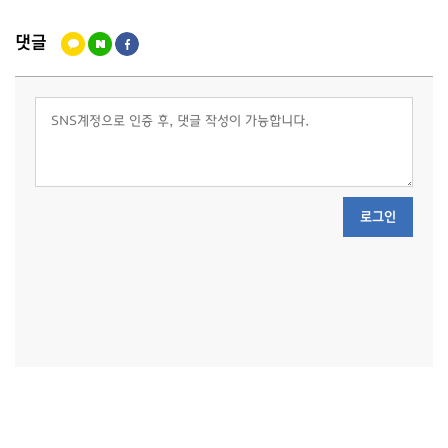
댓글
로그인