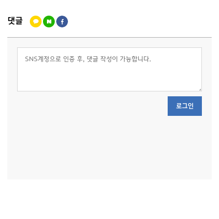
댓글
로그인