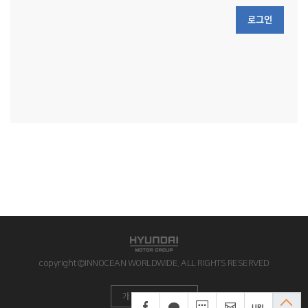
로그인
copyright©INNOCEAN WORLDWIDE. ALL RIGHTS RESERVED
개인정보처리방침