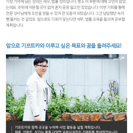
가장 기억에 남는 강의는 세무, 법률 강의입니다. 평소 이 부분에 대해 고민이 많았
는데요. 주위에 자문할 곳이 없어 혼자 끙끙 앓고만 있었습니다. 이번 기회를 통해
전문 강사님에게 조언을 얻을 수 있어 큰 도움이 되었습니다. 그간 답답했던 속이
뻥 뚫리는 것 같았죠. 앞으로도 기회가 닿는다면 세무, 법률 교육을 들으며 공부할
계획입니다.
앞으로 기프트카와 이루고 싶은 목표와 꿈을 들려주세요!