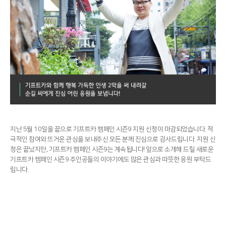
지난 5월 10일을 끝으로 기프트카 캠페인 시즌9 지원 신청이 마감되었습니다. 적
극적인 참여와 뜨거운 관심을 보내주신 모든 분께 진심으로 감사드립니다. 지원 신
청은 끝났지만, 기프트카 캠페인 시즌9는 계속됩니다! 앞으로 소개해 드릴 새로운
기프트카 캠페인 시즌9 주인공들의 이야기에도 많은 관심과 따뜻한 응원 부탁드
립니다.