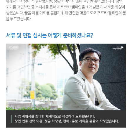
위해서도 차량이 꼭 필요했지만, 상황이 여의치 않아 고민만 깊어갔습니다. 창업
포기를 고민하던 중 복지사를 통해 기프트카 캠페인을 소개받았고, 새로운 희망이
생겼습니다. 꿈을 이룰 기회를 붙잡기 위해 간절한 마음으로 기프트카 캠페인의 문
을 두드렸습니다.
서류 및 면접 심사는 어떻게 준비하셨나요?