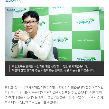
창업교육은 준비된 사업가로 한층 성장할 수 있었던 기회였습니다. 짧은 시간이었
지만 핵심적인 내용만 콕콕 집어주셔서 많은 것을 배울 수 있었습니다. 덕분에 창
업 초기에 겪는 시행착오는 줄이고, 성공 가능성은 키울 수 있었죠. 그리고 사업 계
획이 더욱더 단단해져 자신감도 붙었습니다.