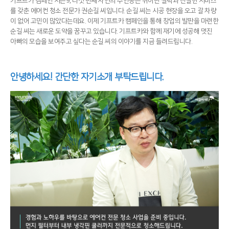
기프트카 캠페인 시즌9, 다섯 번째 사연의 주인공은 뛰어난 실력과 친절한 서비스
를 갖춘 에어컨 청소 전문가 권순길 씨입니다. 순길 씨는 시공 현장을 오고 갈 차량
이 없어 고민이 많았다는데요. 이제 기프트카 캠페인을 통해 창업의 발판을 마련한
순길 씨는 새로운 도약을 꿈꾸고 있습니다. 기프트카와 함께 재기에 성공해 멋진
아빠의 모습을 보여주고 싶다는 순길 씨의 이야기를 지금 들려드립니다.
안녕하세요! 간단한 자기소개 부탁드립니다.