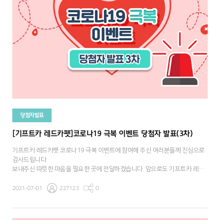
당첨자발표
[기프트카 레드카펫]코로나19 극복 이벤트 당첨자 발표(3차)
기프트카 레드카펫 코로나19 극복 이벤트에 참여해 주신 여러분들께 진심으로
감사드립니다.
보내주신 따뜻한 마음을 필요한 곳에 전달하겠습니다. 앞으로도 기프트카 레드
카펫에 많은 관심과 참여 부탁 드립니다.
2021-07-01
227123
0