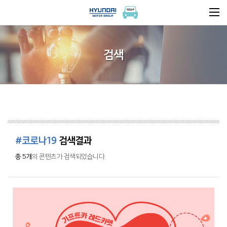
검색
#코로나19
검색결과
총 5개
의 콘텐츠가 검색되었습니다.