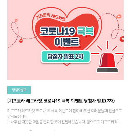
당첨자발표
[기프트카 레드카펫]코로나19 극복 이벤트 당첨자 발표(2차)
기프트카 레드카펫 코로나19 극복 이벤트에 참여해 주신 여러분들께 진심으로
감사드립니다.
보내주신 따뜻한 마음을 필요한 곳에 전달하겠습니다. 앞으로도 기프트카 레드
카펫에 많은 관심과 참여 부탁 드립니다.