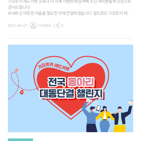
기프트카 레드카펫 코로나19 극복 이벤트에 참여해 주신 여러분들께 진심으로
감사드립니다.
보내주신 따뜻한 마음을 필요한 곳에 전달하겠습니다. 앞으로도 기프트카 레드
카펫에 많은 관심과 참여 부탁 드립니다.
2021-04-27
192996
0