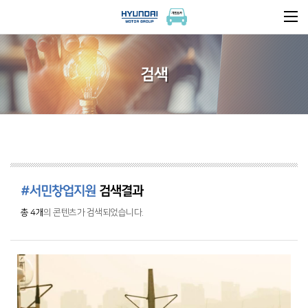
검색
#서민창업지원
검색결과
총 4개
의 콘텐츠가 검색되었습니다.