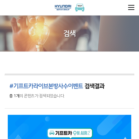
검색
#기프트카라이브본방사수이벤트
검색결과
총 1개
의 콘텐츠가 검색되었습니다.