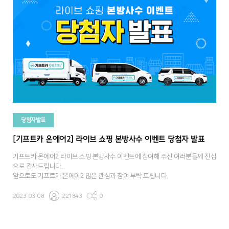
당첨자발표
[기프트카 온에어2] 라이브 쇼핑 본방사수 이벤트 당첨자 발표
기프트카 온에어2 라이브 쇼핑 본방사수 이벤트에 참여해 주신 여러분들께 진심
으로 감사드립니다.
앞으로도 기프트카 온에어2 많은 관심과 참여 부탁 드립니다.
2023-03-08
221843
0