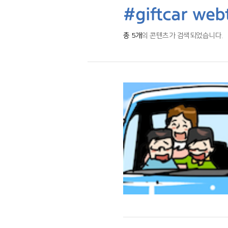
#giftcar we
총 5개
의 콘텐츠가 검색되었습니다.