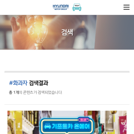
검색
#화과자
검색결과
총 1개
의 콘텐츠가 검색되었습니다.