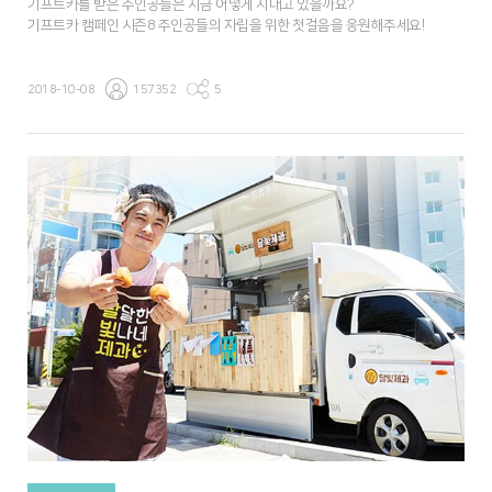
기프트카를 받은 주인공들은 지금 어떻게 지내고 있을까요?
기프트카 캠페인 시즌8 주인공들의 자립을 위한 첫걸음을 응원해주세요!
2018-10-08
157352
5