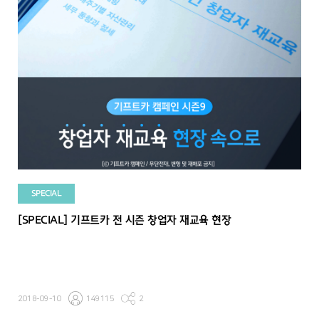
SPECIAL
[SPECIAL] 기프트카 전 시즌 창업자 재교육 현장
2018-09-10
149115
2