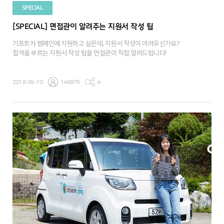
SPECIAL
[SPECIAL] 면접관이 알려주는 지원서 작성 팁
기프트카 캠페인에 지원하고 싶은데, 지원서 작성이 어려우신가요?
합격을 부르는 지원서 작성 팁을 면접관이 직접 알려드립니다!
2018-09-10
146879
4