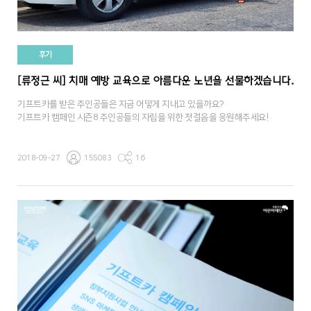
후기
[류정근 씨] 치매 예방 교육으로 아름다운 노년을 선물하겠습니다.
기프트카를 받은 주인공들은 지금 어떻게 지내고 있을까요?
기프트카 캠페인 시즌8 주인공들의 자립을 위한 첫걸음을 응원해주세요!
2018-09-27
155083
16